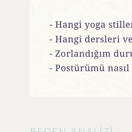
BEDEN ANALİZİ